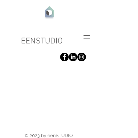
EEN
STUDIO
© 2023 by eenSTUDIO.